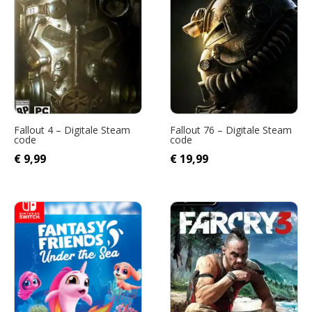
Fallout 4 – Digitale Steam
Fallout 76 – Digitale Steam
code
code
€
9,99
€
19,99