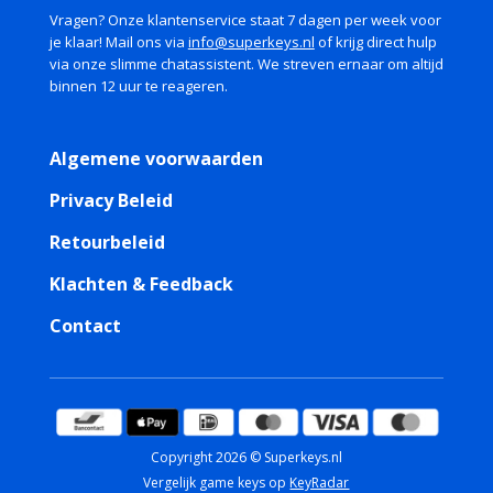
Vragen? Onze klantenservice staat 7 dagen per week voor
je klaar! Mail ons via
info@superkeys.nl
of krijg direct hulp
via onze slimme chatassistent. We streven ernaar om altijd
binnen 12 uur te reageren.
Algemene voorwaarden
Privacy Beleid
Retourbeleid
Klachten & Feedback
Contact
Copyright 2026 © Superkeys.nl
Vergelijk game keys op
KeyRadar