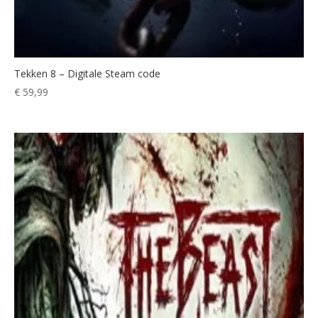
Tekken 8 – Digitale Steam code
€
59,99