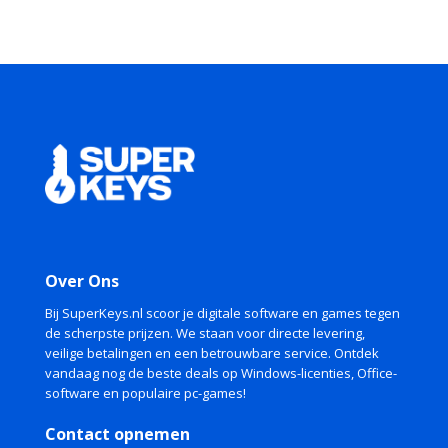
Over Ons
Bij SuperKeys.nl scoor je digitale software en games tegen
de scherpste prijzen. We staan voor directe levering,
veilige betalingen en een betrouwbare service. Ontdek
vandaag nog de beste deals op Windows-licenties, Office-
software en populaire pc-games!
Contact opnemen