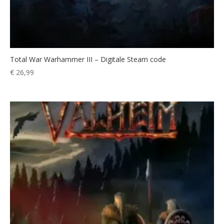
Total War Warhammer III – Digitale Steam code
€
26,99