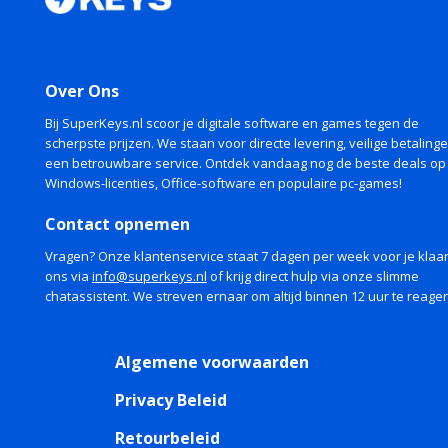
Over Ons
Bij SuperKeys.nl scoor je digitale software en games tegen de
scherpste prijzen. We staan voor directe levering, veilige betaling
een betrouwbare service. Ontdek vandaag nog de beste deals op
Windows-licenties, Office-software en populaire pc-games!
Contact opnemen
Vragen? Onze klantenservice staat 7 dagen per week voor je klaar
ons via
info@superkeys.nl
of krijg direct hulp via onze slimme
chatassistent. We streven ernaar om altijd binnen 12 uur te reage
Algemene voorwaarden
Privacy Beleid
Retourbeleid