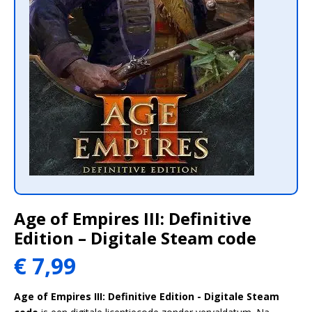
Age of Empires III: Definitive
Edition – Digitale Steam code
€
7,99
Age of Empires III: Definitive Edition - Digitale Steam