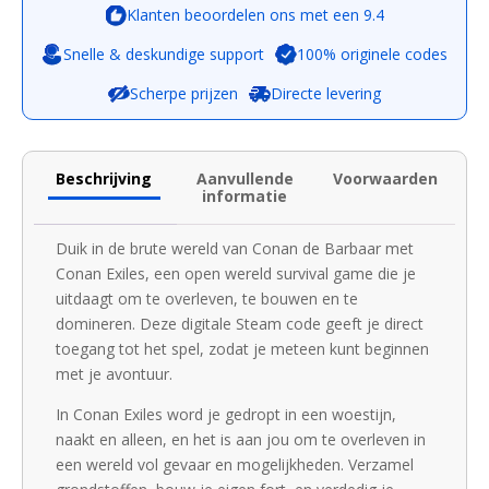
Klanten beoordelen ons met een 9.4
Snelle & deskundige support
100% originele codes
Scherpe prijzen
Directe levering
Beschrijving
Aanvullende
Voorwaarden
informatie
Duik in de brute wereld van Conan de Barbaar met
Conan Exiles, een open wereld survival game die je
uitdaagt om te overleven, te bouwen en te
domineren. Deze digitale Steam code geeft je direct
toegang tot het spel, zodat je meteen kunt beginnen
met je avontuur.
In Conan Exiles word je gedropt in een woestijn,
naakt en alleen, en het is aan jou om te overleven in
een wereld vol gevaar en mogelijkheden. Verzamel