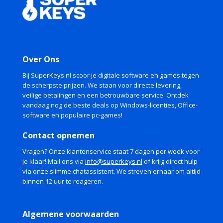
Over Ons
Bij SuperKeys.nl scoor je digitale software en games tegen
de scherpste prijzen. We staan voor directe levering,
veilige betalingen en een betrouwbare service. Ontdek
vandaag nog de beste deals op Windows-licenties, Office-
software en populaire pc-games!
Contact opnemen
Vragen? Onze klantenservice staat 7 dagen per week voor
je klaar! Mail ons via
info@superkeys.nl
of krijg direct hulp
via onze slimme chatassistent. We streven ernaar om altijd
binnen 12 uur te reageren.
Algemene voorwaarden