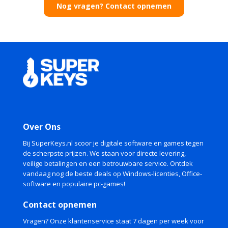
Nog vragen? Contact opnemen
Over Ons
Bij SuperKeys.nl scoor je digitale software en games tegen
de scherpste prijzen. We staan voor directe levering,
veilige betalingen en een betrouwbare service. Ontdek
vandaag nog de beste deals op Windows-licenties, Office-
software en populaire pc-games!
Contact opnemen
Vragen? Onze klantenservice staat 7 dagen per week voor