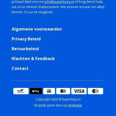
je klaar! Mail ons via
info@superkeys.nl
of krijg direct hulp
via onze slimme chatassistent. We streven ernaar om altijd
binnen 12 uur te reageren.
Algemene voorwaarden
Privacy Beleid
Retourbeleid
Klachten & Feedback
Contact
Copyright 2026 © Superkeys.nl
Vergelijk game keys op
KeyRadar