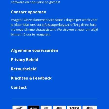
software en populaire pc-games!
Contact opnemen
Vragen? Onze klantenservice staat 7 dagen per week voor
je klaar! Mail ons via
info@superkeys.nl
of krijg direct hulp
via onze slimme chatassistent. We streven ernaar om altijd
binnen 12 uur te reageren.
Algemene voorwaarden
Privacy Beleid
Retourbeleid
Klachten & Feedback
Contact