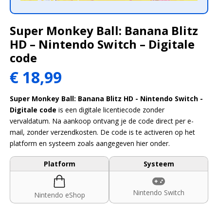
Super Monkey Ball: Banana Blitz
HD – Nintendo Switch – Digitale
code
€
18,99
Super Monkey Ball: Banana Blitz HD - Nintendo Switch -
Digitale code
is een digitale licentiecode zonder
vervaldatum. Na aankoop ontvang je de code direct per e-
mail, zonder verzendkosten. De code is te activeren op het
platform en systeem zoals aangegeven hier onder.
Platform
Systeem
Nintendo Switch
Nintendo eShop