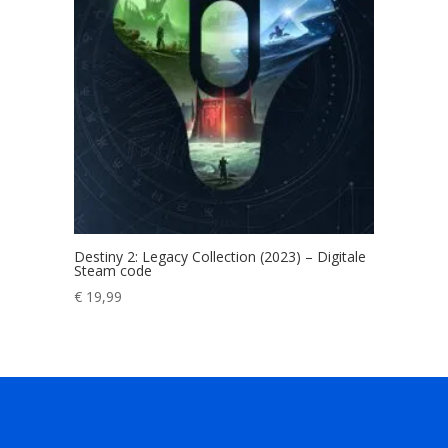
Destiny 2: Legacy Collection (2023) – Digitale
Steam code
€
19,99