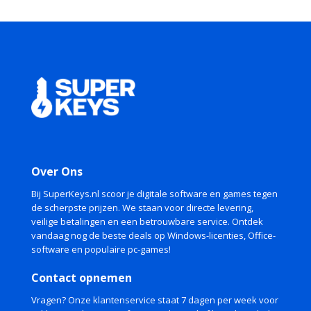
Over Ons
Bij SuperKeys.nl scoor je digitale software en games tegen
de scherpste prijzen. We staan voor directe levering,
veilige betalingen en een betrouwbare service. Ontdek
vandaag nog de beste deals op Windows-licenties, Office-
software en populaire pc-games!
Contact opnemen
Vragen? Onze klantenservice staat 7 dagen per week voor