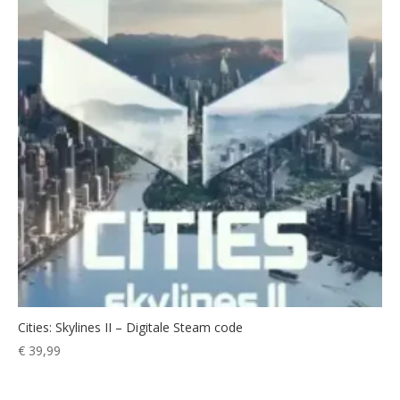
Cities: Skylines II – Digitale Steam code
€
39,99