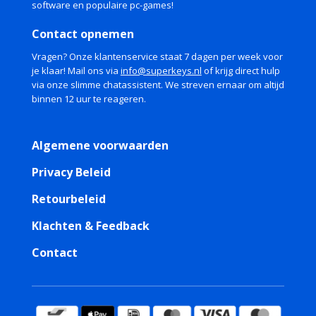
software en populaire pc-games!
Contact opnemen
Vragen? Onze klantenservice staat 7 dagen per week voor
je klaar! Mail ons via
info@superkeys.nl
of krijg direct hulp
via onze slimme chatassistent. We streven ernaar om altijd
binnen 12 uur te reageren.
Algemene voorwaarden
Privacy Beleid
Retourbeleid
Klachten & Feedback
Contact