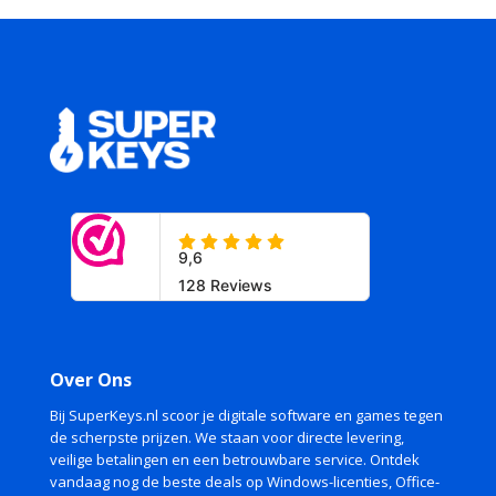
Over Ons
Bij SuperKeys.nl scoor je digitale software en games tegen
de scherpste prijzen. We staan voor directe levering,
veilige betalingen en een betrouwbare service. Ontdek
vandaag nog de beste deals op Windows-licenties, Office-