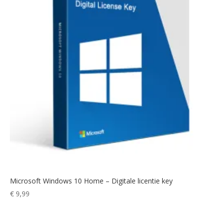
Microsoft Windows 10 Home – Digitale licentie key
€
9,99