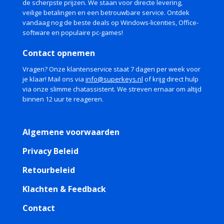
de scherpste prijzen. We staan voor directe levering,
veilige betalingen en een betrouwbare service. Ontdek
vandaag nog de beste deals op Windows-licenties, Office-
software en populaire pc-games!
Contact opnemen
Vragen? Onze klantenservice staat 7 dagen per week voor
je klaar! Mail ons via
info@superkeys.nl
of krijg direct hulp
via onze slimme chatassistent. We streven ernaar om altijd
binnen 12 uur te reageren.
Algemene voorwaarden
Privacy Beleid
Retourbeleid
Klachten & Feedback
Contact