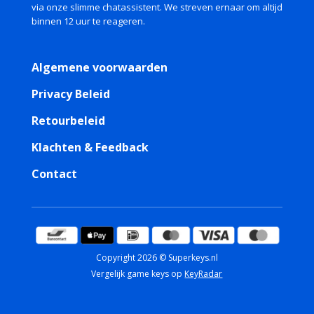
via onze slimme chatassistent. We streven ernaar om altijd
binnen 12 uur te reageren.
Algemene voorwaarden
Privacy Beleid
Retourbeleid
Klachten & Feedback
Contact
Copyright 2026 © Superkeys.nl
Vergelijk game keys op
KeyRadar