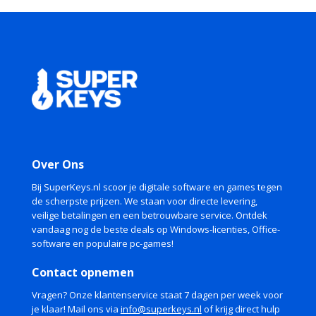
Over Ons
Bij SuperKeys.nl scoor je digitale software en games tegen
de scherpste prijzen. We staan voor directe levering,
veilige betalingen en een betrouwbare service. Ontdek
vandaag nog de beste deals op Windows-licenties, Office-
software en populaire pc-games!
Contact opnemen
Vragen? Onze klantenservice staat 7 dagen per week voor
je klaar! Mail ons via
info@superkeys.nl
of krijg direct hulp