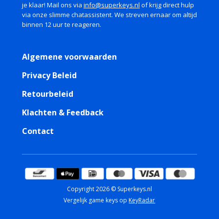
je klaar! Mail ons via
info@superkeys.nl
of krijg direct hulp
via onze slimme chatassistent. We streven ernaar om altijd
binnen 12 uur te reageren.
Algemene voorwaarden
Privacy Beleid
Retourbeleid
Klachten & Feedback
Contact
Copyright 2026 © Superkeys.nl
Vergelijk game keys op
KeyRadar