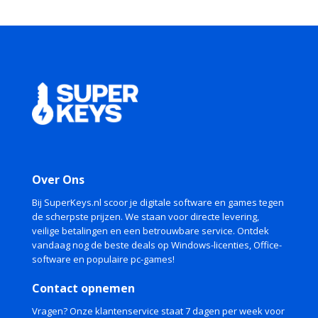
Over Ons
Bij SuperKeys.nl scoor je digitale software en games tegen
de scherpste prijzen. We staan voor directe levering,
veilige betalingen en een betrouwbare service. Ontdek
vandaag nog de beste deals op Windows-licenties, Office-
software en populaire pc-games!
Contact opnemen
Vragen? Onze klantenservice staat 7 dagen per week voor