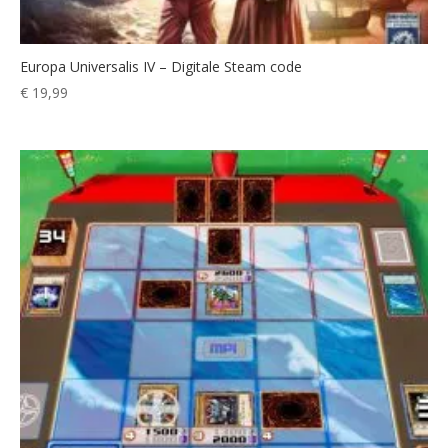
Europa Universalis IV – Digitale Steam code
€
19,99