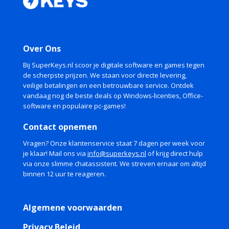
Over Ons
Bij SuperKeys.nl scoor je digitale software en games tegen
de scherpste prijzen. We staan voor directe levering,
veilige betalingen en een betrouwbare service. Ontdek
vandaag nog de beste deals op Windows-licenties, Office-
software en populaire pc-games!
Contact opnemen
Vragen? Onze klantenservice staat 7 dagen per week voor
je klaar! Mail ons via
info@superkeys.nl
of krijg direct hulp
via onze slimme chatassistent. We streven ernaar om altijd
binnen 12 uur te reageren.
Algemene voorwaarden
Privacy Beleid