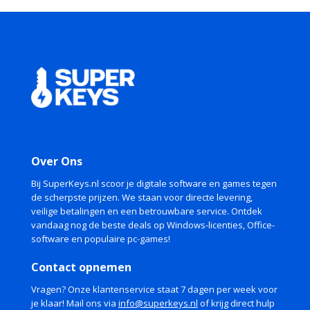
Over Ons
Bij SuperKeys.nl scoor je digitale software en games tegen
de scherpste prijzen. We staan voor directe levering,
veilige betalingen en een betrouwbare service. Ontdek
vandaag nog de beste deals op Windows-licenties, Office-
software en populaire pc-games!
Contact opnemen
Vragen? Onze klantenservice staat 7 dagen per week voor
je klaar! Mail ons via
info@superkeys.nl
of krijg direct hulp