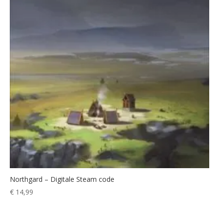
Northgard – Digitale Steam code
€
14,99