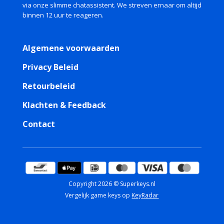
via onze slimme chatassistent. We streven ernaar om altijd
binnen 12 uur te reageren.
Algemene voorwaarden
Privacy Beleid
Retourbeleid
Klachten & Feedback
Contact
Copyright 2026 © Superkeys.nl
Vergelijk game keys op
KeyRadar