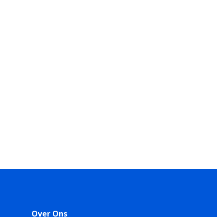
Over Ons