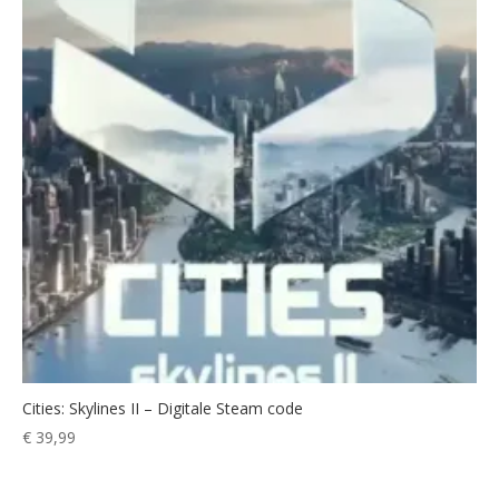
Cities: Skylines II – Digitale Steam code
€
39,99