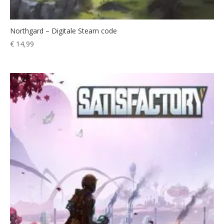
Northgard – Digitale Steam code
€
14,99