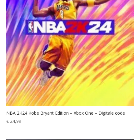
NBA 2K24 Kobe Bryant Edition – Xbox One – Digitale code
€
24,99