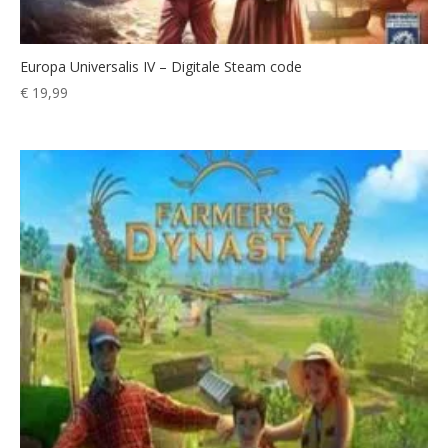
Europa Universalis IV – Digitale Steam code
€
19,99