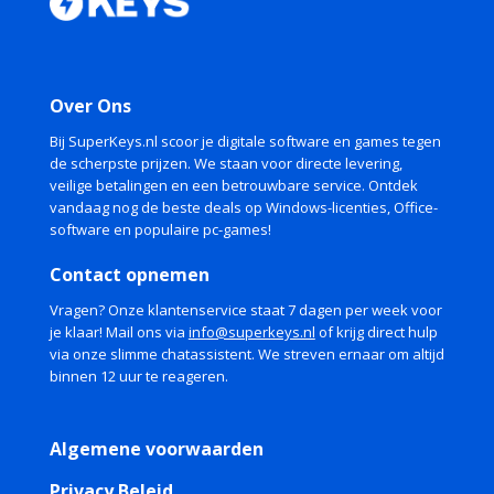
Over Ons
Bij SuperKeys.nl scoor je digitale software en games tegen
de scherpste prijzen. We staan voor directe levering,
veilige betalingen en een betrouwbare service. Ontdek
vandaag nog de beste deals op Windows-licenties, Office-
software en populaire pc-games!
Contact opnemen
Vragen? Onze klantenservice staat 7 dagen per week voor
je klaar! Mail ons via
info@superkeys.nl
of krijg direct hulp
via onze slimme chatassistent. We streven ernaar om altijd
binnen 12 uur te reageren.
Algemene voorwaarden
Privacy Beleid