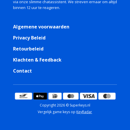
via onze slimme chatassistent. We streven ernaar om altijd
binnen 12 uur te reageren.
Algemene voorwaarden
Privacy Beleid
Retourbeleid
Klachten & Feedback
Contact
Copyright 2026 © Superkeys.nl
Vergelijk game keys op
KeyRadar