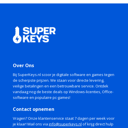
Over Ons
Bij SuperKeys.nl scoor je digitale software en games tegen
de scherpste prijzen. We staan voor directe levering,
veilige betalingen en een betrouwbare service. Ontdek
vandaag nog de beste deals op Windows-licenties, Office-
software en populaire pc-games!
Contact opnemen
Vragen? Onze klantenservice staat 7 dagen per week voor
je klaar! Mail ons via
info@superkeys.nl
of krijg direct hulp