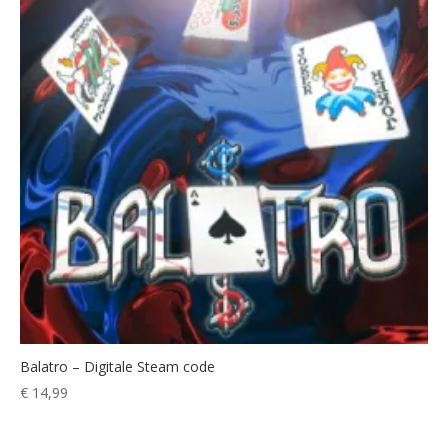
Balatro – Digitale Steam code
€
14,99