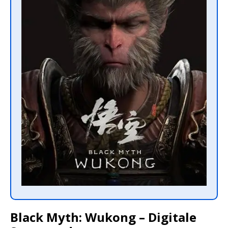
Black Myth: Wukong – Digitale