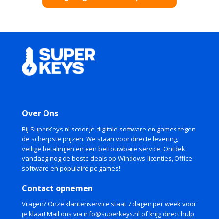
Over Ons
Bij SuperKeys.nl scoor je digitale software en games tegen
de scherpste prijzen. We staan voor directe levering,
veilige betalingen en een betrouwbare service. Ontdek
vandaag nog de beste deals op Windows-licenties, Office-
software en populaire pc-games!
Contact opnemen
Vragen? Onze klantenservice staat 7 dagen per week voor
je klaar! Mail ons via
info@superkeys.nl
of krijg direct hulp