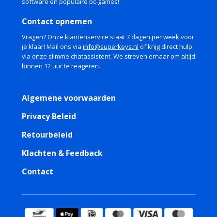
software en populaire pc-games!
Contact opnemen
Vragen? Onze klantenservice staat 7 dagen per week voor
je klaar! Mail ons via
info@superkeys.nl
of krijg direct hulp
via onze slimme chatassistent. We streven ernaar om altijd
binnen 12 uur te reageren.
Algemene voorwaarden
Privacy Beleid
Retourbeleid
Klachten & Feedback
Contact