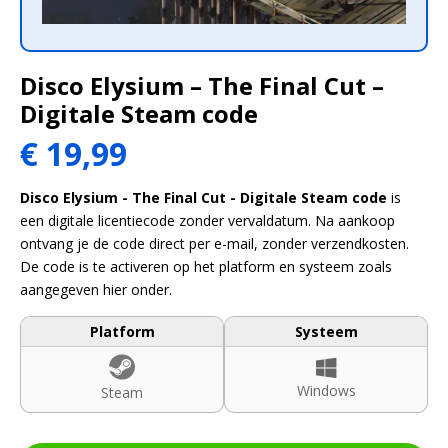
Disco Elysium – The Final Cut –
Digitale Steam code
€
19,99
Disco Elysium - The Final Cut - Digitale Steam code
is
een digitale licentiecode zonder vervaldatum. Na aankoop
ontvang je de code direct per e-mail, zonder verzendkosten.
De code is te activeren op het platform en systeem zoals
aangegeven hier onder.
Platform
Systeem
Windows
Steam