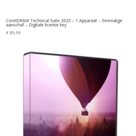
CorelDRAW Technical Suite 2025 – 1 Apparaat – Eenmalige
aanschaf – Digitale licentie key
€
89,99