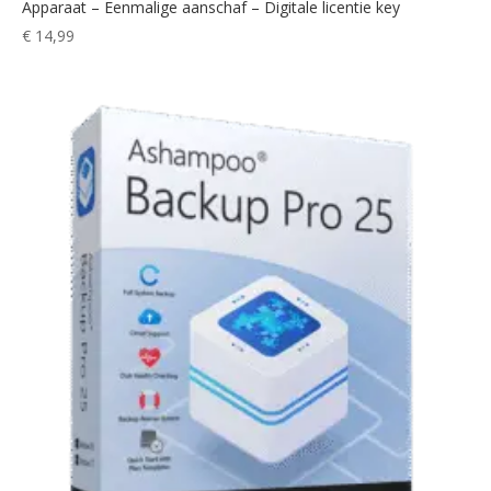
Apparaat – Eenmalige aanschaf – Digitale licentie key
€
14,99