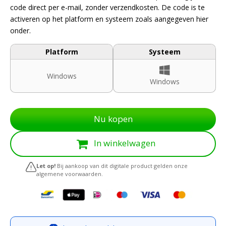
code direct per e-mail, zonder verzendkosten. De code is te
activeren op het platform en systeem zoals aangegeven hier
onder.
Platform
Systeem
Windows
Windows
Nu kopen
In winkelwagen
Let op!
Bij aankoop van dit digitale product gelden onze
algemene voorwaarden.