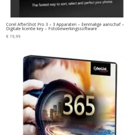
Corel AfterShot Pro 3 – 3 Apparaten – Eenmalige aanschaf –
Digitale licentie key – Fotobewerkingssoftware
€
19,99