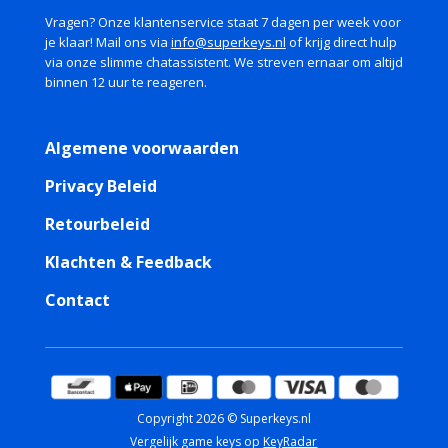
Vragen? Onze klantenservice staat 7 dagen per week voor
je klaar! Mail ons via
info@superkeys.nl
of krijg direct hulp
via onze slimme chatassistent. We streven ernaar om altijd
binnen 12 uur te reageren.
Algemene voorwaarden
Privacy Beleid
Retourbeleid
Klachten & Feedback
Contact
Copyright 2026 © Superkeys.nl
Vergelijk game keys op
KeyRadar