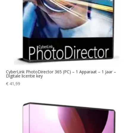
CyberLink PhotoDirector 365 (PC) – 1 Apparaat – 1 Jaar –
Digitale licentie key
€
41,99